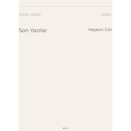
Hepsini Gör
Son Yazılar